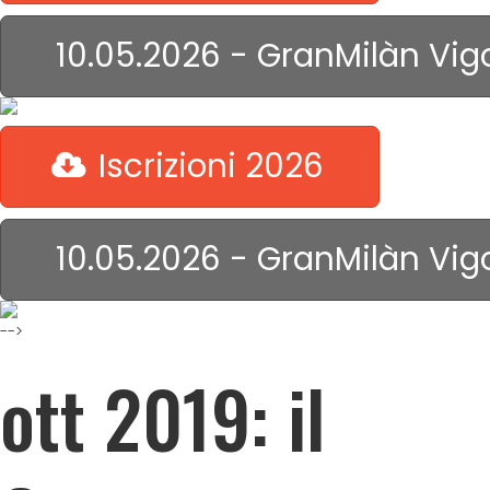
10.05.2026 - GranMilàn Vig
Iscrizioni 2026
10.05.2026 - GranMilàn Vig
-->
ott 2019: il