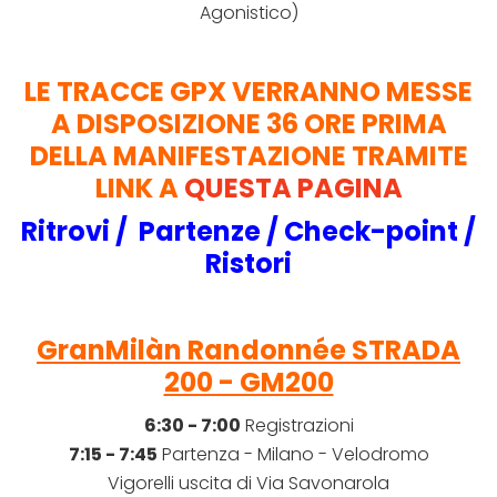
Agonistico)
LE TRACCE GPX VERRANNO MESSE
A DISPOSIZIONE 36 ORE PRIMA
DELLA MANIFESTAZIONE TRAMITE
LINK A
QUESTA PAGINA
Ritrovi / Partenze / Check-point /
R
istori
GranMilàn Randonnée STRADA
200 - GM200
6:30 - 7:00
Registrazioni
7:15 - 7:45
Partenza - Milano - Velodromo
Vigorelli uscita di Via Savonarola