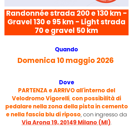
Randonnée strada 200 e 130 km -
Gravel 130 e 95 km - Light strada
70 e gravel 50 km
Quando
Domenica 10 maggio 2026
Dove
PARTENZA e ARRIVO all'interno del
Velodromo Vigorelli
,
con possibilità di
pedalare nella zona della pista in cemento
e nella fascia blu di riposo
, con ingresso da
Via Arona 19, 20149 Milano (MI)
.