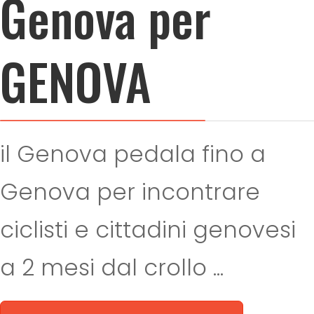
Genova per
GENOVA
il Genova pedala fino a
Genova per incontrare
ciclisti e cittadini genovesi
a 2 mesi dal crollo ...