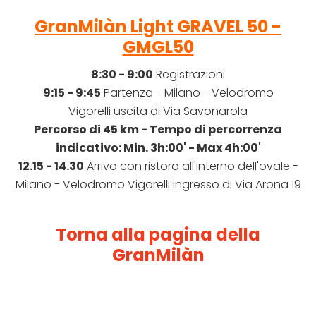
GranMilàn Light GRAVEL 50 -
GMGL50
8:30 - 9:00
Registrazioni
9:15 - 9:45
Partenza - Milano - Velodromo
Vigorelli uscita di Via Savonarola
Percorso di 45 km -
Tempo di percorrenza
indicativo: Min. 3h:00' - Max 4h:00'
12.15 - 14.30
Arrivo con ristoro
all'interno dell'ovale
-
Milano - Velodromo Vigorelli ingresso di Via Arona 19
Torna alla pagina della
GranMilàn