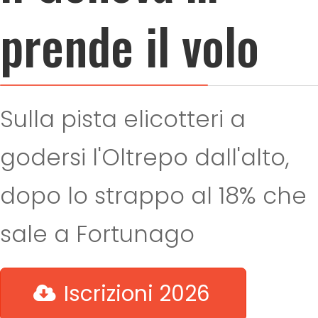
prende il volo
Sulla pista elicotteri a
godersi l'Oltrepo dall'alto,
dopo lo strappo al 18% che
sale a Fortunago
Iscrizioni 2026