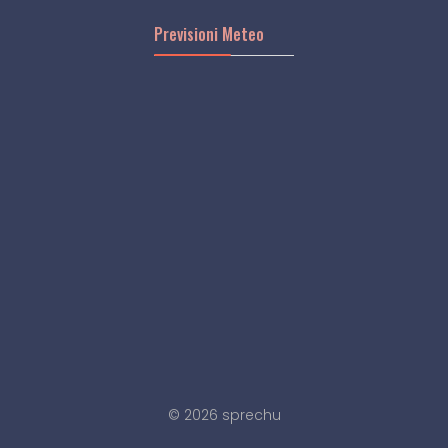
Previsioni Meteo
© 2026 sprechu