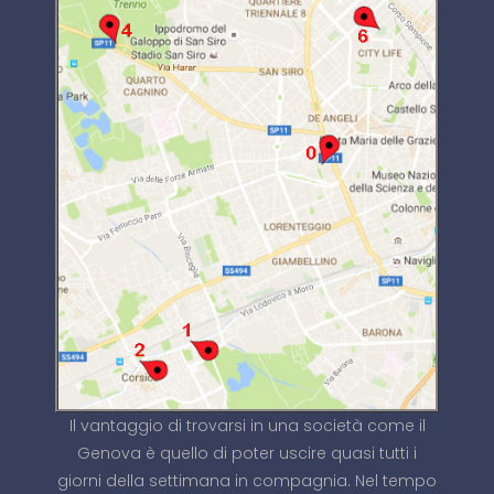
Il vantaggio di trovarsi in una società come il
Genova è quello di poter uscire quasi tutti i
giorni della settimana in compagnia. Nel tempo