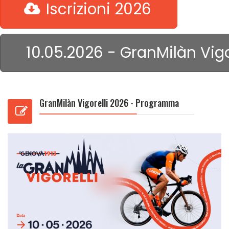
Iscrizioni 2026
10.05.2026 - GranMilàn Vig
GranMilàn Vigorelli 2026 - Programma