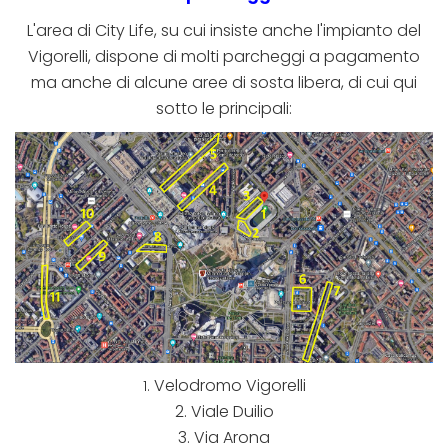
L'area di City Life, su cui insiste anche l'impianto del
Vigorelli, dispone di molti parcheggi a pagamento
ma anche di alcune aree di sosta libera, di cui qui
sotto le principali:
Velodromo Vigorelli
1.
2. Viale Duilio
3. Via Arona