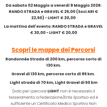
Da sabato 02 Maggio a venerdì 8 Maggio 2026:
RANDO STRADA e GRAVEL € 25,00 (Soci ARI €
22,50) - LIGHT € 20,00
La mattina dell'evento: RANDO STRADA e GRAVEL
€ 30,00 - LIGHT € 20,00
Scopri le mappe dei Percorsi
Randonnée Strada di 200 km, percorso corto di
130 km.
Gravel di 130 km, percorso corto di 95 km.
Light strada di 70 km, Light Gravel di 50 km
(solo per i percorsi
LIGHT
non è necessario il
tesseramento a Federazione/Ente Sportivo ed è
sufficiente un Certificato Medico Sportivo Non