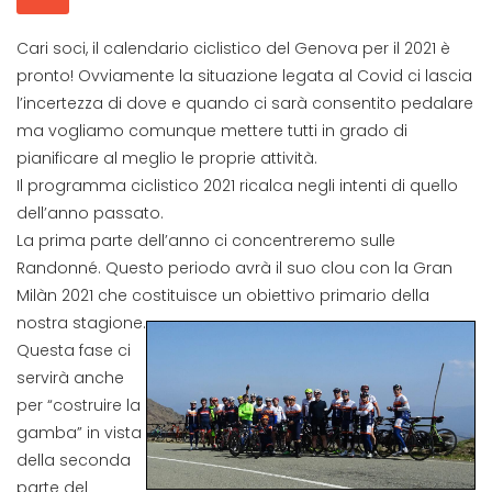
Cari soci, il calendario ciclistico del Genova per il 2021 è
pronto! Ovviamente la situazione legata al Covid ci lascia
l’incertezza di dove e quando ci sarà consentito pedalare
ma vogliamo comunque mettere tutti in grado di
pianificare al meglio le proprie attività.
Il programma ciclistico 2021 ricalca negli intenti di quello
dell’anno passato.
La prima parte dell’anno ci concentreremo sulle
Randonné. Questo periodo avrà il suo clou con la Gran
Milàn 2021 che costituisce un obiettivo primario della
nostra
stagione.
Questa fase ci
servirà anche
per “costruire la
gamba” in vista
della seconda
parte del