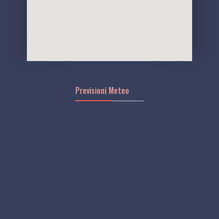
Previsioni Meteo