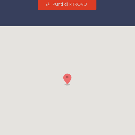
Punti di RITROVO