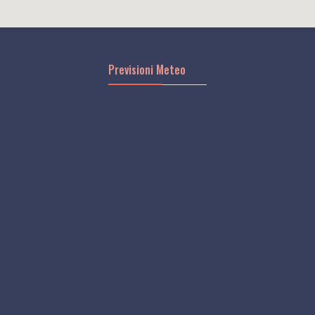
Previsioni Meteo