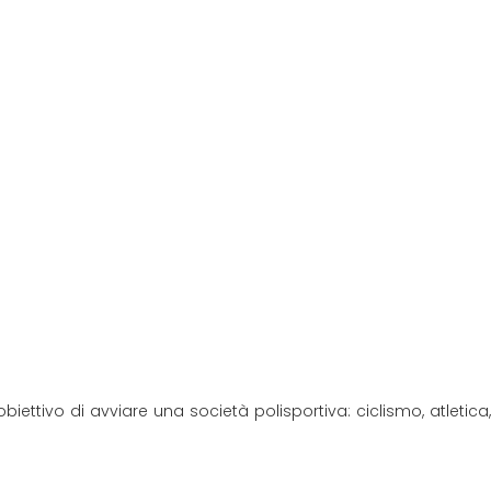
obiettivo di avviare una società polisportiva: ciclismo, atletica