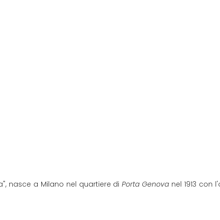
", nasce a Milano nel quartiere di
Porta Genova
nel 1913 con l'