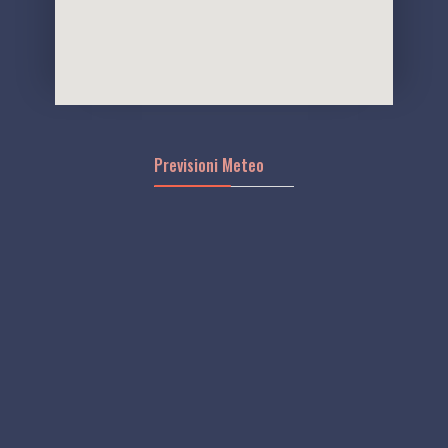
Previsioni Meteo