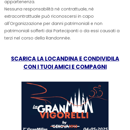
appartenenza.
Nessuna responsabilità né contrattuale, né
extracontrattuale può riconoscersi in capo
all'Organizzazione per danni patrimoniali e non
patrimoniali sofferti dai Partecipanti o da essi causati a
terzi nel corso della Randonnée.
SCARICA LA LOCANDINA E CONDIVIDILA
CON I TUOI AMICI E COMPAGNI