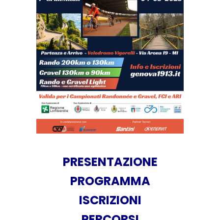
PRESENTAZIONE
PROGRAMMA
ISCRIZIONI
PERCORSI