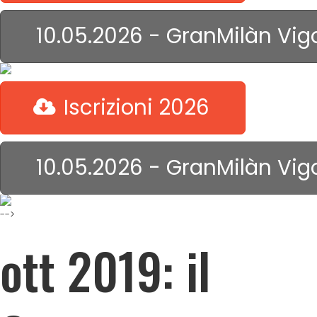
10.05.2026 - GranMilàn Vig
Iscrizioni 2026
10.05.2026 - GranMilàn Vig
-->
ott 2019: il