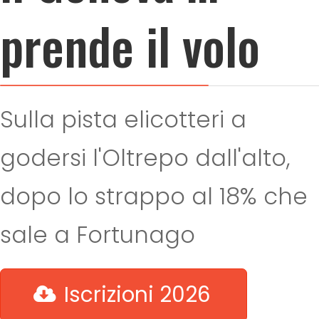
prende il volo
Sulla pista elicotteri a
godersi l'Oltrepo dall'alto,
dopo lo strappo al 18% che
sale a Fortunago
Iscrizioni 2026