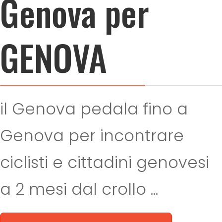
Genova per
GENOVA
il Genova pedala fino a
Genova per incontrare
ciclisti e cittadini genovesi
a 2 mesi dal crollo ...