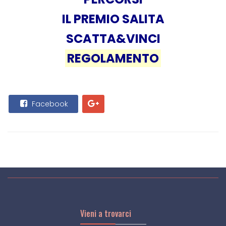
IL PREMIO SALITA
SCATTA&VINCI
REGOLAMENTO
Facebook
Vieni a trovarci